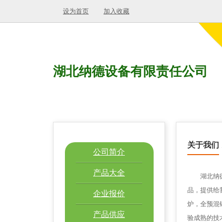
设为首页
加入收藏
湖北纳德设备有限责任公司
关于我们
公司简介
产品大全
湖北纳德设
品，提供给
企业报价
炉，全预混
产品供应
验成熟的技