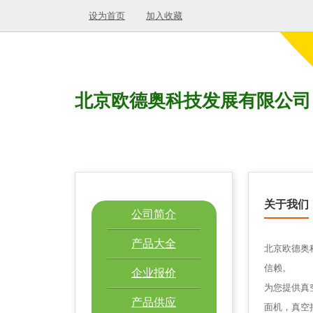
设为首页
加入收藏
北京欧德奥科技发展有限公司
关于我们
公司简介
产品大全
北京欧德奥
信赖。
企业报价
为您提供真
产品供应
面机，真空