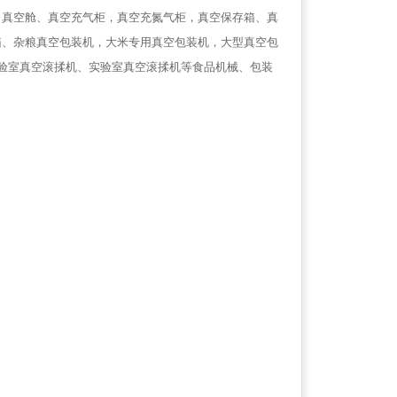
、真空舱、真空充气柜，真空充氮气柜，真空保存箱、真
箱、杂粮真空包装机，大米专用真空包装机，大型真空包
验室真空滚揉机、实验室真空滚揉机等食品机械、包装