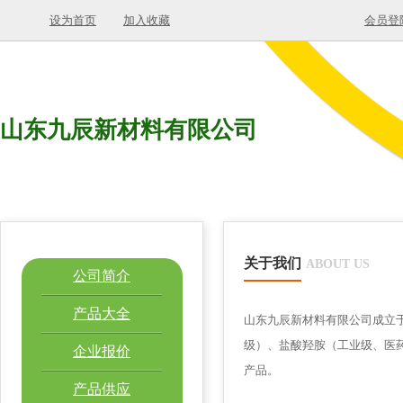
设为首页
加入收藏
会员登
山东九辰新材料有限公司
关于我们
ABOUT US
公司简介
产品大全
山东九辰新材料有限公司成立于
级）、盐酸羟胺（工业级、医药
企业报价
产品。
产品供应