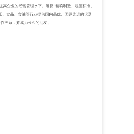
不断提高企业的经营管理水平。遵循“精确制造、规范标准、
工、食品、食油等行业提供国内品优、国际先进的仪器
合作关系，并成为长久的朋友。