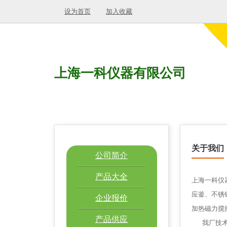
设为首页
加入收藏
上海一科仪器有限公司
关于我们
公司简介
产品大全
上海一科仪
应釜、不锈
企业报价
加热磁力搅
产品供应
我厂技术力