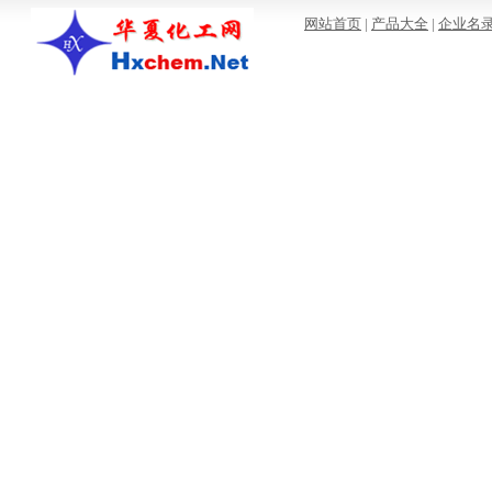
网站首页
|
产品大全
|
企业名