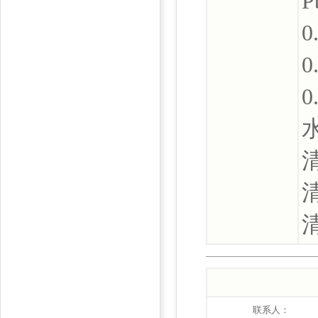
P
0
0
0
联系人：