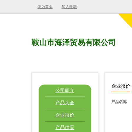
设为首页
加入收藏
鞍山市海泽贸易有限公司
企业报价
公司简介
产品名称
产品大全
企业报价
产品供应