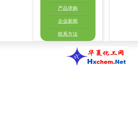
产品求购
企业新闻
联系方法