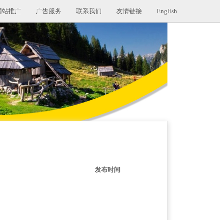
网站推广
广告服务
联系我们
友情链接
English
发布时间