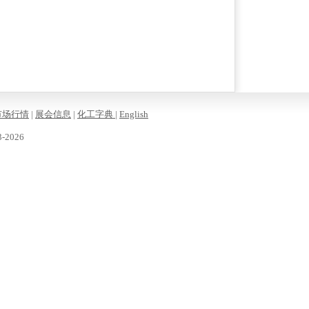
市场行情
|
展会信息
|
化工字典
|
English
-2026