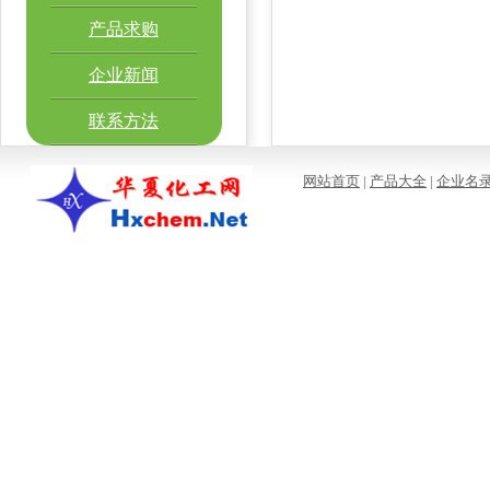
产品求购
企业新闻
联系方法
网站首页
|
产品大全
|
企业名