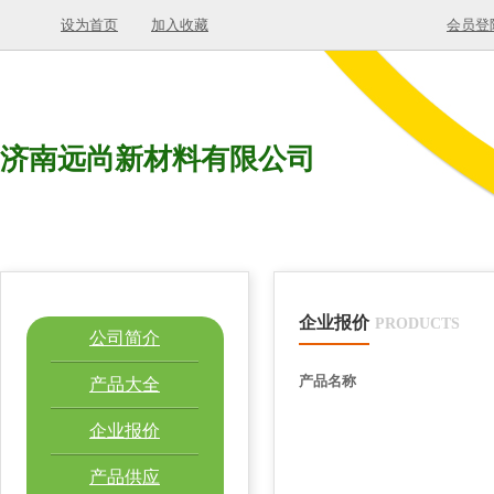
设为首页
加入收藏
会员登
济南远尚新材料有限公司
企业报价
PRODUCTS
公司简介
产品名称
产品大全
企业报价
产品供应