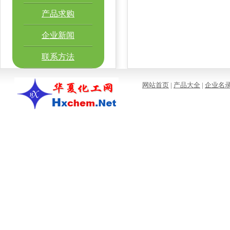
产品求购
企业新闻
联系方法
网站首页
|
产品大全
|
企业名