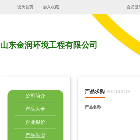
设为首页
加入收藏
会员登
山东金润环境工程有限公司
产品求购
PRODUCTS
公司简介
产品名称
产品大全
企业报价
产品供应