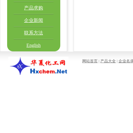
产品求购
企业新闻
联系方法
English
网站首页
|
产品大全
|
企业名