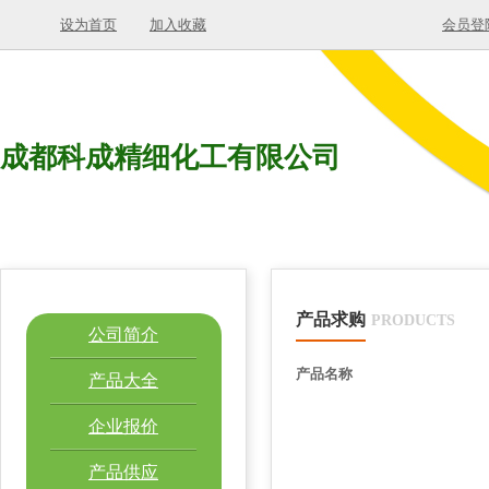
设为首页
加入收藏
会员登
成都科成精细化工有限公司
产品求购
PRODUCTS
公司简介
产品名称
产品大全
企业报价
产品供应