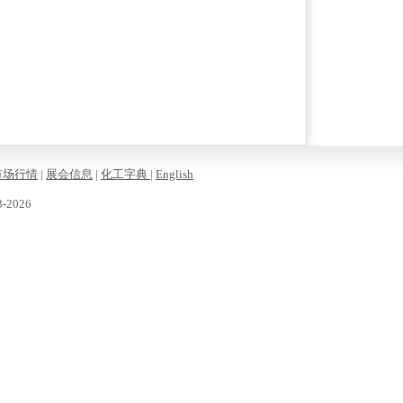
市场行情
|
展会信息
|
化工字典
|
English
-2026