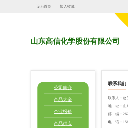
设为首页
加入收藏
山东高信化学股份有限公司
联系我们
公司简介
联系人：赵
产品大全
地 址：山
企业报价
邮 编：262
电 话：1568
产品供应