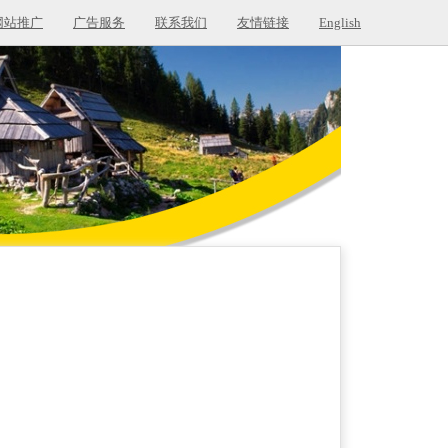
网站推广
广告服务
联系我们
友情链接
English