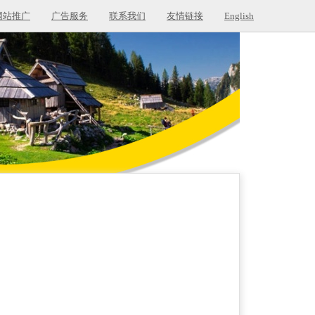
网站推广
广告服务
联系我们
友情链接
English