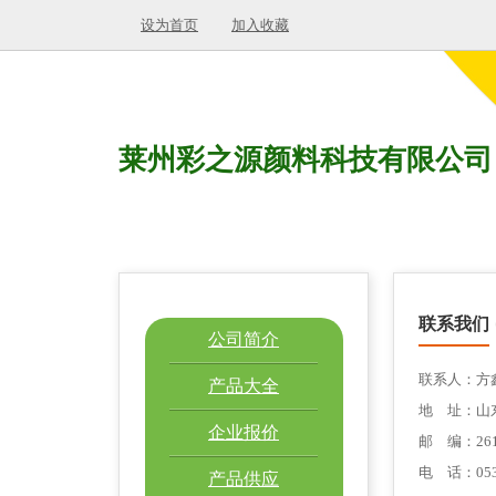
设为首页
加入收藏
莱州彩之源颜料科技有限公司
联系我们
公司简介
联系人：方
产品大全
地 址：山
企业报价
邮 编：261
电 话：0535
产品供应