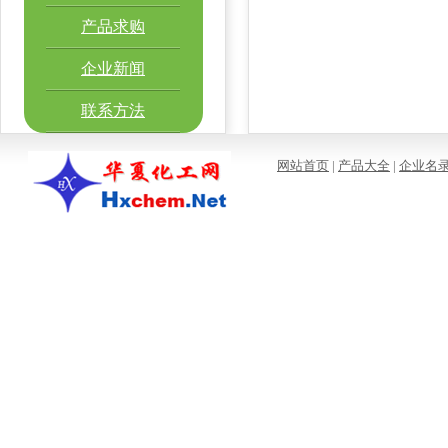
产品求购
企业新闻
联系方法
网站首页
|
产品大全
|
企业名