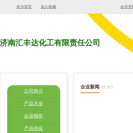
设为首页
加入收藏
会员登
济南汇丰达化工有限责任公司
企业新闻
NEWS
公司简介
产品大全
企业报价
产品供应