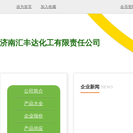
设为首页
加入收藏
会员登
济南汇丰达化工有限责任公司
企业新闻
NEWS
公司简介
产品大全
企业报价
产品供应