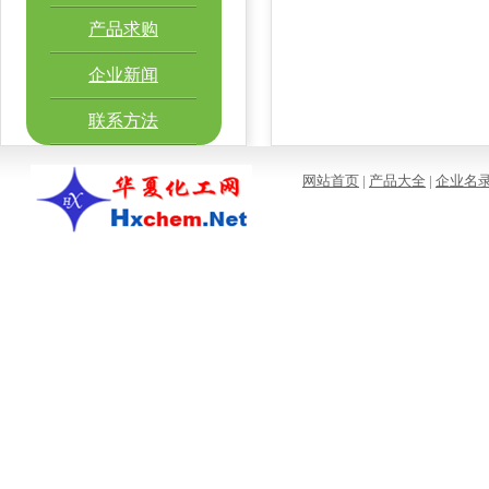
产品求购
企业新闻
联系方法
网站首页
|
产品大全
|
企业名