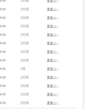
8-06
255天
更多>>
...
8-06
255天
更多>>
...
8-06
255天
更多>>
...
8-06
255天
更多>>
...
8-06
255天
更多>>
...
8-06
255天
更多>>
...
8-06
255天
更多>>
...
8-06
255天
更多>>
...
8-06
3天
更多>>
...
8-06
255天
更多>>
...
8-06
255天
更多>>
...
8-06
255天
更多>>
...
8-06
255天
更多>>
...