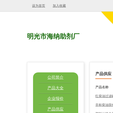
设为首页
加入收藏
明光市海纳助剂厂
产品供应
公司简介
产品名称
产品大全
红柴油过滤
企业报价
非标柴油脱
产品供应