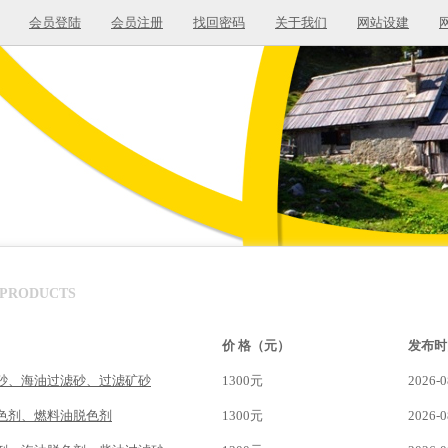
会员登陆
会员注册
找回密码
关于我们
网站设建
PRODUCTS
价 格（元）
发布时
砂、海油过滤砂、过滤矿砂
1300元
2026-0
色剂、燃料油脱色剂
1300元
2026-0