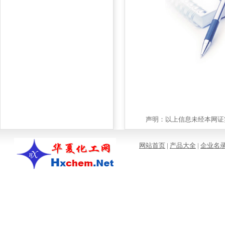
声明：以上信息未经本网证实
网站首页
|
产品大全
|
企业名