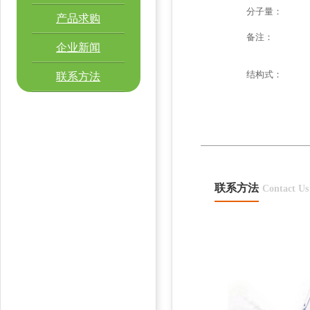
分子量：
产品求购
备注：
企业新闻
结构式：
联系方法
联系方法
Contact Us