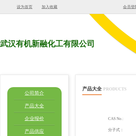
设为首页
加入收藏
会员登
武汉有机新融化工有限公司
产品大全
PRODUCTS
公司简介
产品大全
企业报价
CAS No.:
分子式：
产品供应