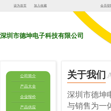
设为首页
加入收藏
会员登
深圳市德坤电子科技有限公司
关于我们
公司简介
产品大全
深圳市德坤
企业报价
与销售为一
产品供应