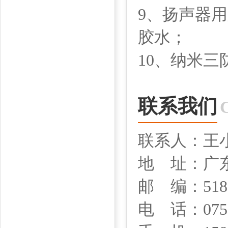
9、扬声器
胶水；
10、纳米
联系我们
联系人：王
地 址：广
邮 编：518
电 话：0755-