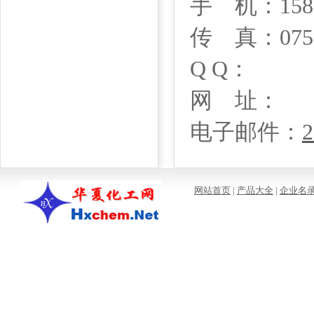
手 机：1581
传 真：0755-
Q Q：
网 址：
电子邮件：
2
网站首页
|
产品大全
|
企业名