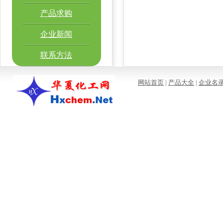
产品求购
企业新闻
联系方法
网站首页
|
产品大全
|
企业名