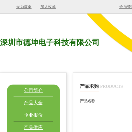
设为首页
加入收藏
会员登
深圳市德坤电子科技有限公司
产品求购
PRODUCTS
公司简介
产品名称
产品大全
企业报价
产品供应