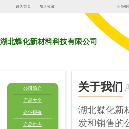
设为首页
加入收藏
会员登
湖北蝶化新材料科技有限公司
关于我们
公司简介
产品大全
湖北蝶化新
企业报价
发和销售的
产品供应