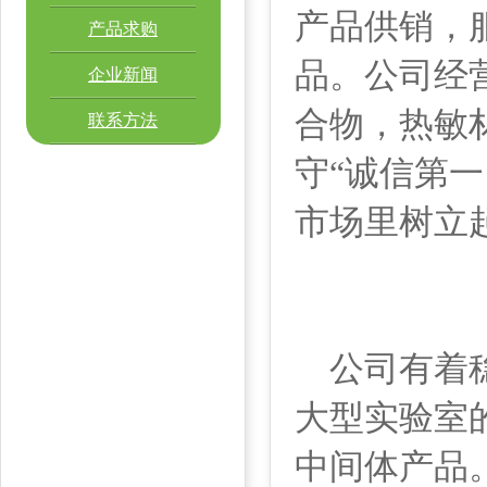
产品供销，
产品求购
品。公司经
企业新闻
合物，热敏
联系方法
守“诚信第
市场里树立
公司有着稳
大型实验室
中间体产品