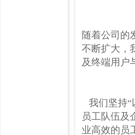
随着公司的
不断扩大，
及终端用户
我们坚持“
员工队伍及
业高效的员