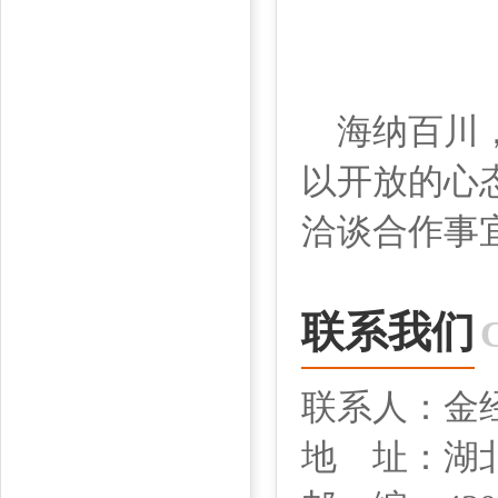
海纳百川，
以开放的心
洽谈合作事
联系我们
联系人：金
地 址：湖