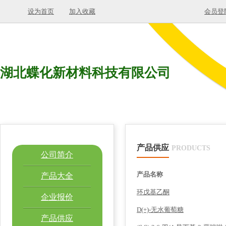
设为首页
加入收藏
会员登
湖北蝶化新材料科技有限公司
产品供应
PRODUCTS
公司简介
产品名称
产品大全
环戊基乙酮
企业报价
D(+)-无水葡萄糖
产品供应