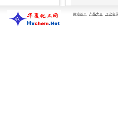
网站首页
|
产品大全
|
企业名