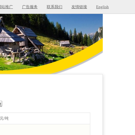
网站推广
广告服务
联系我们
友情链接
English
0元/吨