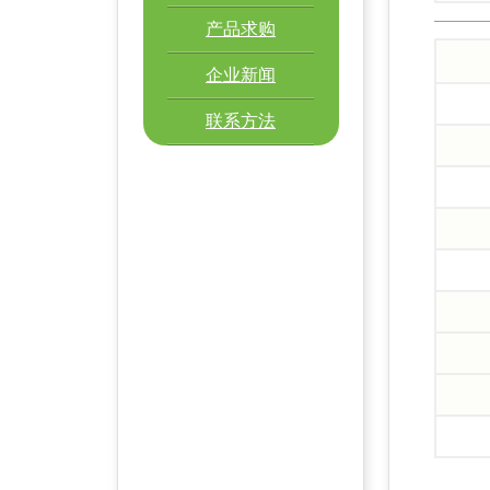
产品求购
企业新闻
联系方法