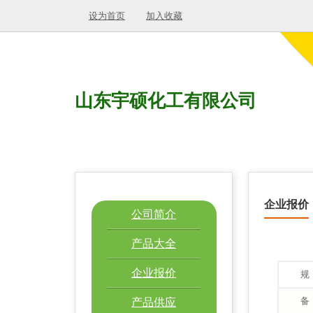
设为首页
加入收藏
山东宇硕化工有限公司
企业报价
公司简介
产品大全
企业报价
规
备
产品供应