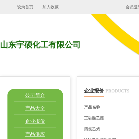
设为首页
加入收藏
会员登
山东宇硕化工有限公司
企业报价
PRODUCTS
公司简介
产品名称
产品大全
正硅酸乙酯
企业报价
四氯乙烯
产品供应