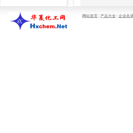
网站首页
|
产品大全
|
企业名