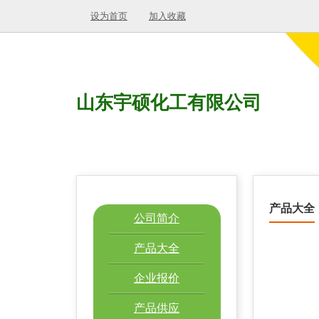
设为首页
加入收藏
山东宇硕化工有限公司
产品大全
公司简介
产品大全
企业报价
产品供应