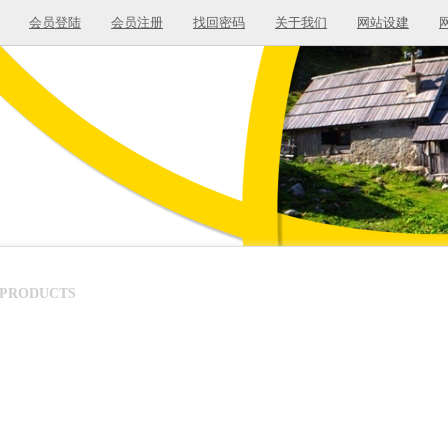
会员登陆
会员注册
找回密码
关于我们
网站设建
PRODUCTS