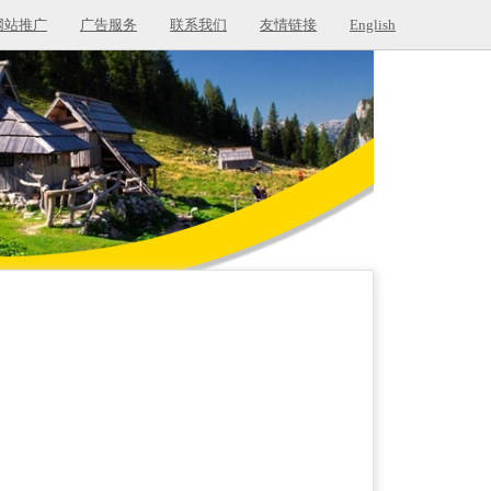
网站推广
广告服务
联系我们
友情链接
English