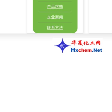
产品求购
企业新闻
联系方法