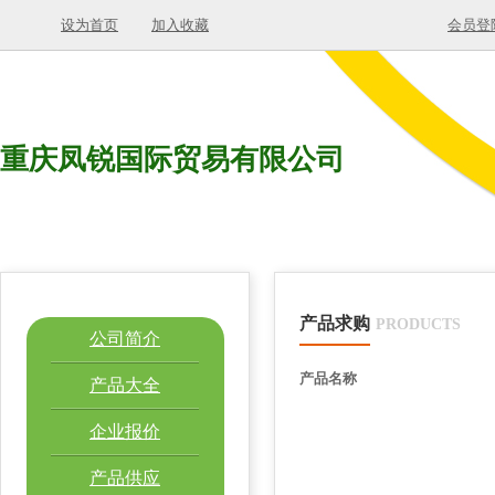
设为首页
加入收藏
会员登
重庆凤锐国际贸易有限公司
产品求购
PRODUCTS
公司简介
产品名称
产品大全
企业报价
产品供应