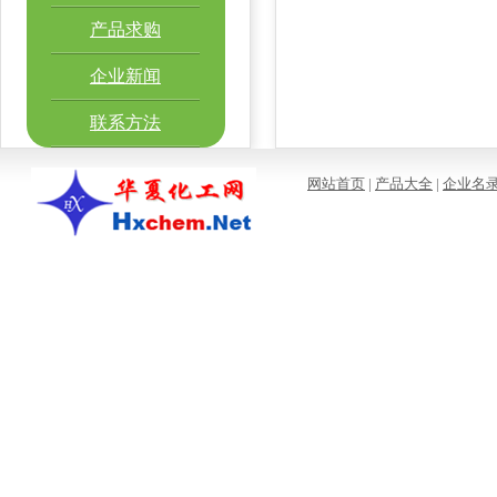
产品求购
企业新闻
联系方法
网站首页
|
产品大全
|
企业名